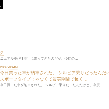
ク
ニュアル車(MT車）に乗ってきたのだが、今度の…
2007-03-04
今日買った車が納車された。 シルビア乗りだったんだ
スポーツタイプじゃなくて質実剛健で長く…
今日買った車が納車された。 シルビア乗りだったんだけど、今度…