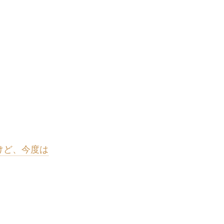
けど、今度は