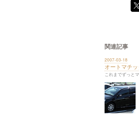
関連記事
2007-03-18
オートマチッ
これまでずっとマ