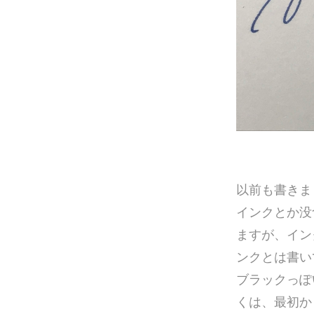
以前も書きま
インクとか没
ますが、イン
ンクとは書い
ブラックっぽ
くは、最初か