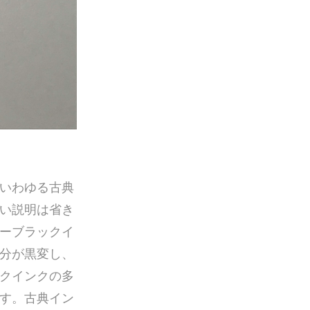
いわゆる古典
い説明は省き
ーブラックイ
分が黒変し、
クインクの多
す。古典イン