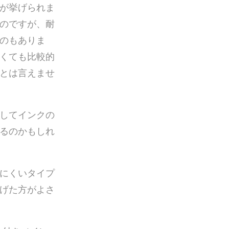
が挙げられま
のですが、耐
のもありま
くても比較的
とは言えませ
してインクの
るのかもしれ
にくいタイプ
げた方がよさ