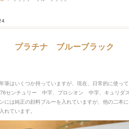
24
プラチナ ブルーブラック
年筆はいくつか持っていますが、現在、日常的に使って
3776センチュリー 中字、プロシオン 中字、キュリダ
ンには純正の顔料ブルーを入れていますが、他の二本に
入れています。