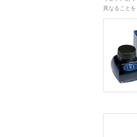
異なることを